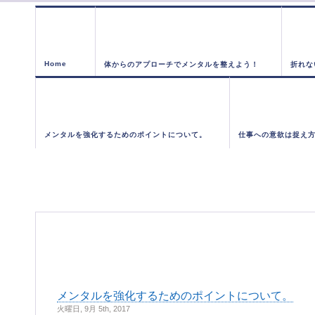
Home
体からのアプローチでメンタルを整えよう！
折れな
メンタルを強化するためのポイントについて。
仕事への意欲は捉え
メンタルを強化するためのポイントについて。
火曜日, 9月 5th, 2017