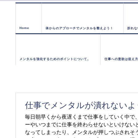
Home
体からのアプローチでメンタルを整えよう！
折れな
メンタルを強化するためのポイントについて。
仕事への意欲は捉え
仕事でメンタルが潰れないよ
毎日朝早くから夜遅くまで仕事をしていく中で
ーやいつまでに仕事を終わらせないといけない
なってしまったり、メンタルが押しつぶされそ